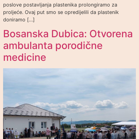
poslove postavljanja plastenika prolongiramo za
proljeće. Ovaj put smo se opredijelili da plastenik
doniramo […]
Bosanska Dubica: Otvorena
ambulanta porodične
medicine