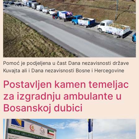
Pomoć je podjeljena u čast Dana nezavisnosti države
Kuvajta ali i Dana nezavisnosti Bosne i Hercegovine
Postavljen kamen temeljac
za izgradnju ambulante u
Bosanskoj dubici