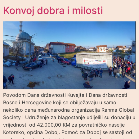
Konvoj dobra i milosti
Povodom Dana državnosti Kuvajta i Dana državnosti
Bosne i Hercegovine koji se obilježavaju u samo
nekoliko dana međunarodna organizacija Rahma Global
Society i Udruženje za blagostanje udijelili su donaciju u
vrijednosti od 42.000,00 KM za povratničko naselje
Kotorsko, općina Doboj. Pomoć za Doboj se sastoji od