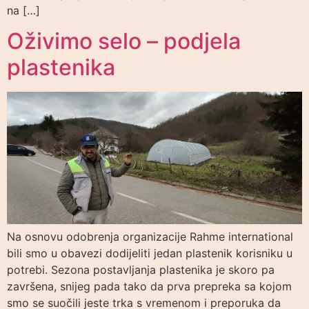
na […]
Oživimo selo – podjela
plastenika
Na osnovu odobrenja organizacije Rahme international
bili smo u obavezi dodijeliti jedan plastenik korisniku u
potrebi. Sezona postavljanja plastenika je skoro pa
završena, snijeg pada tako da prva prepreka sa kojom
smo se suočili jeste trka s vremenom i preporuka da