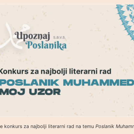
e konkurs za najbolji literarni rad na temu
Poslanik Muhamme