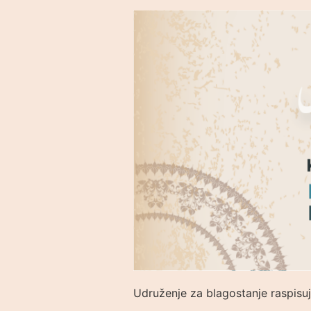
Udruženje za blagostanje raspisuj