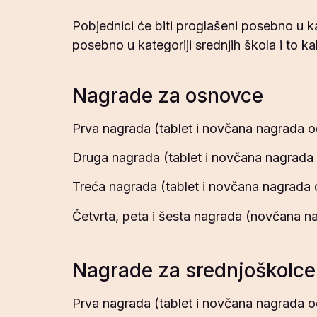
Pobjednici će biti proglašeni posebno u ka
posebno u kategoriji srednjih škola i to kak
Nagrade za osnovce
Prva nagrada (tablet i novčana nagrada 
Druga nagrada (tablet i novčana nagrada
Treća nagrada (tablet i novčana nagrada
Četvrta, peta i šesta nagrada (novčana 
Nagrade za srednjoškolce
Prva nagrada (tablet i novčana nagrada 