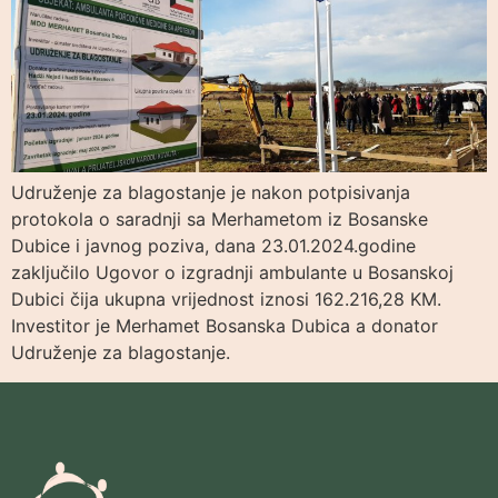
Udruženje za blagostanje je nakon potpisivanja
protokola o saradnji sa Merhametom iz Bosanske
Dubice i javnog poziva, dana 23.01.2024.godine
zaključilo Ugovor o izgradnji ambulante u Bosanskoj
Dubici čija ukupna vrijednost iznosi 162.216,28 KM.
Investitor je Merhamet Bosanska Dubica a donator
Udruženje za blagostanje.