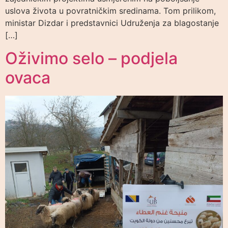
uslova života u povratničkim sredinama. Tom prilikom,
ministar Dizdar i predstavnici Udruženja za blagostanje
[…]
Oživimo selo – podjela
ovaca